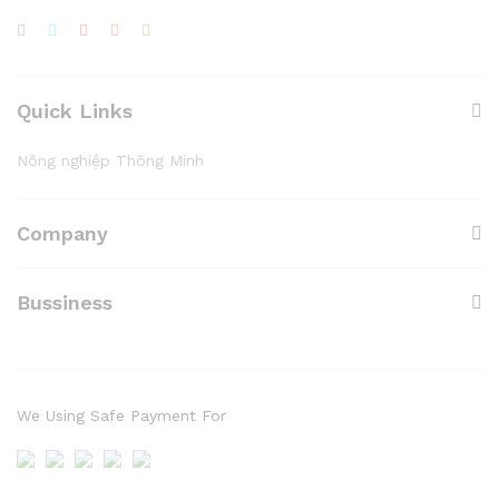
Quick Links
Nông nghiệp Thông Minh
Company
Bussiness
We Using Safe Payment For