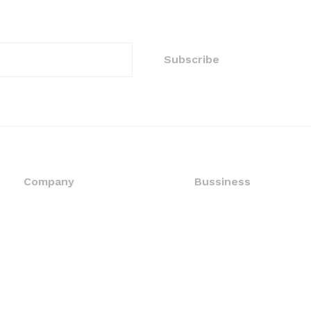
Company
Bussiness