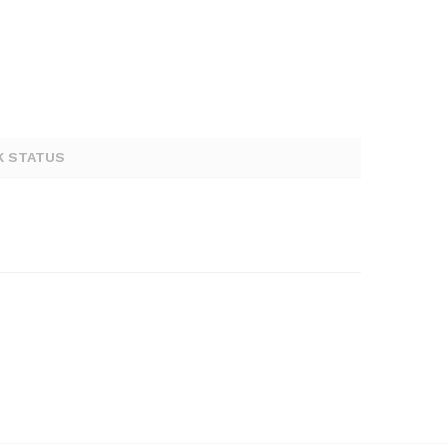
K STATUS