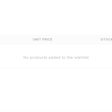
UNIT PRICE
STOC
No products added to the wishlist