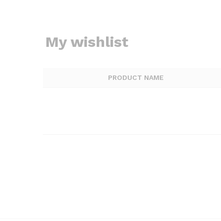
My wishlist
PRODUCT NAME