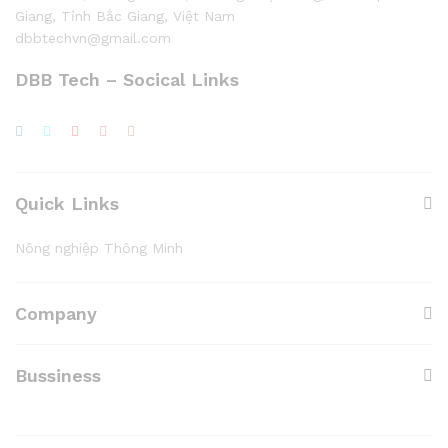
Giang, Tỉnh Bắc Giang, Việt Nam
dbbtechvn@gmail.com
DBB Tech – Socical Links
Quick Links
Nông nghiệp Thông Minh
Company
Bussiness