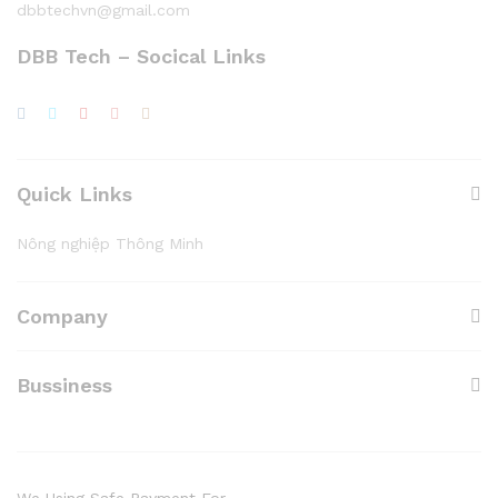
dbbtechvn@gmail.com
DBB Tech – Socical Links
Quick Links
Nông nghiệp Thông Minh
Company
Bussiness