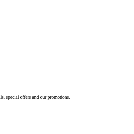
ls, special offers and our promotions.