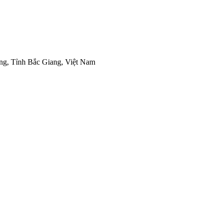
g, Tỉnh Bắc Giang, Việt Nam