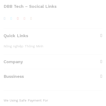
DBB Tech – Socical Links
Quick Links
Nông nghiệp Thông Minh
Company
Bussiness
We Using Safe Payment For