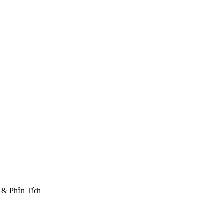
p & Phân Tích