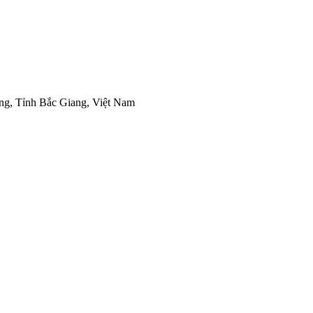
g, Tỉnh Bắc Giang, Việt Nam