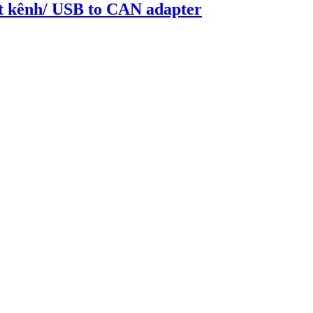
 kênh/ USB to CAN adapter