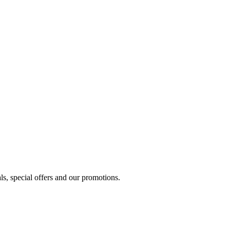
ls, special offers and our promotions.