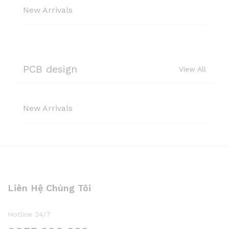
New Arrivals
PCB design
View All
New Arrivals
Liên Hệ Chúng Tôi
Hotline 24/7