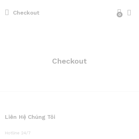
Checkout
0
Checkout
Liên Hệ Chúng Tôi
Hotline 24/7