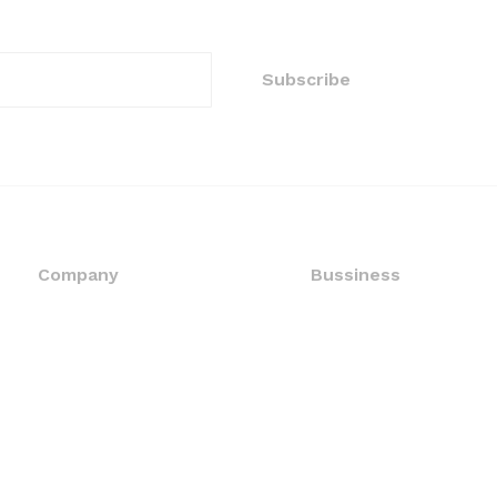
Company
Bussiness